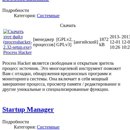
Подробности
Категория:
Системные
Скачать
2013-
201
[менеджер
[GPLv2,
1872
[ангийский]
12-01
12-
процессов]
GPLv3]
kB
10:26
10:2
Process Hacker
Process Hacker является свободным и открытым зритель
процесс источник. Это многоцелевой инструмент поможет
Вам с отладки, обнаружения вредоносных программ и
мониторинга системы. Она включает в себя мощный
завершение процесса, просмотр памяти / редактирование и
другие уникальные и специализированные функции.
Startup Manager
Подробности
Категория:
Системные