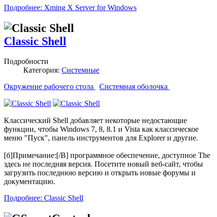
Подробнее: Xming X Server for Windows
Classic Shell
Подробности
Категория:
Системные
Окружение рабочего стола
Системная оболочка
Классический Shell добавляет некоторые недостающие
функции, чтобы Windows 7, 8, 8.1 и Vista как классическое
меню "Пуск", панель инструментов для Explorer и другие.
[б]Примечание:[/B] программное обеспечение, доступное The
здесь не последняя версия. Посетите новый веб-сайт, чтобы
загрузить последнюю версию и открыть новые форумы и
документацию.
Подробнее: Classic Shell