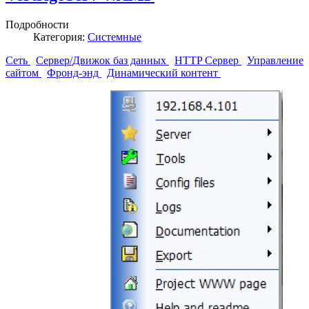
Подробности
Категория:
Системные
Сеть
Сервер/Движок баз данных
HTTP Сервер
Управление
сайтом
Фронд-энд
Динамический контент