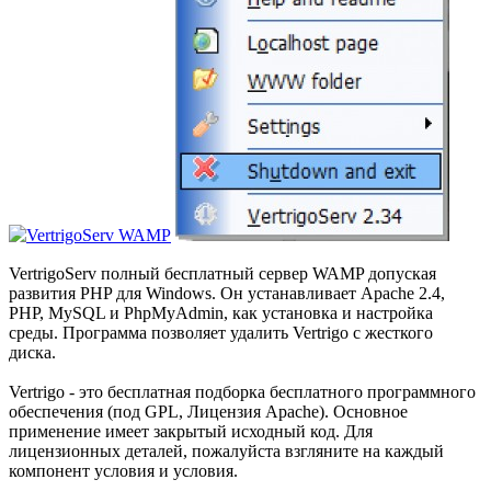
VertrigoServ полный бесплатный сервер WAMP допуская
развития PHP для Windows. Он устанавливает Apache 2.4,
PHP, MySQL и PhpMyAdmin, как установка и настройка
среды. Программа позволяет удалить Vertrigo с жесткого
диска.
Vertrigo - это бесплатная подборка бесплатного программного
обеспечения (под GPL, Лицензия Apache). Основное
применение имеет закрытый исходный код. Для
лицензионных деталей, пожалуйста взгляните на каждый
компонент условия и условия.