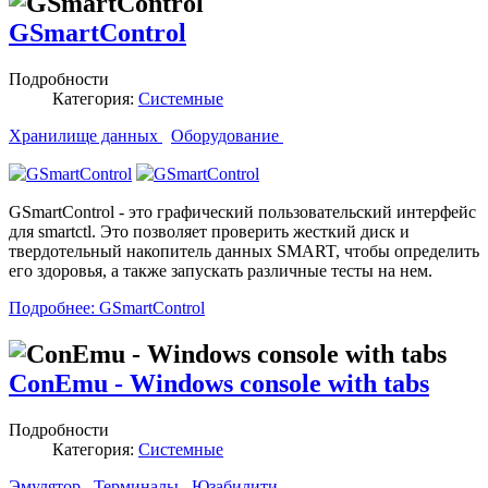
GSmartControl
Подробности
Категория:
Системные
Хранилище данных
Оборудование
GSmartControl - это графический пользовательский интерфейс
для smartctl. Это позволяет проверить жесткий диск и
твердотельный накопитель данных SMART, чтобы определить
его здоровья, а также запускать различные тесты на нем.
Подробнее: GSmartControl
ConEmu - Windows console with tabs
Подробности
Категория:
Системные
Эмулятор
Терминалы
Юзабилити