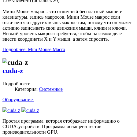
15%MMMPro (осталось 20).
Мини Mouse макрос - это отличный бесплатный мыши и
клавиатуры, запись макросов. Мини Mouse макрос если
отличается от других мышь макрос там, потому что он может
активно записывать свои движения мыши, клики и ключи.
Низкий уровень макроса требуется, чтобы на самом деле
ввести координаты X и Y мыши, а затем спросить,
Подробнее: Mini Mouse Macro
cuda-z
Подробности
Категория:
Системные
Оборудование
Простая программа, которая отображает информацию о
CUDA-устройств. Программа оснащена тестов
производительности GPU.