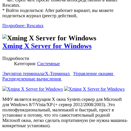
Rescatux.
* Войти поделиться: After работает вариант, вы можете
поделиться журнал (реестр действий,
Подробнее: Rescatux
Xming X Server for Windows
Подробности
Категория:
Системные
Эмулятор терминала/X-Терминал
Управление окнами
Распределенные вычисления
МФУ является ведущим X окна System сервер для Microsoft
для Windows 8/7/Vista/XP (+ сервер 2012/2008/2003). Это
полнофункциональный, маленький и быстрый, прост в
установке и потому, что это самостоятельный родной
Microsoft окна, легко сделать портативную (не нужна машина-
конкретные установки).