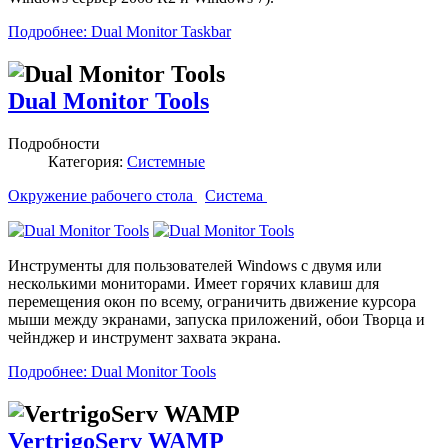
Подробнее: Dual Monitor Taskbar
Dual Monitor Tools
Подробности
Категория:
Системные
Окружение рабочего стола
Система
Инструменты для пользователей Windows с двумя или
несколькими мониторами. Имеет горячих клавиш для
перемещения окон по всему, ограничить движение курсора
мыши между экранами, запуска приложений, обои Творца и
чейнджер и инструмент захвата экрана.
Подробнее: Dual Monitor Tools
VertrigoServ WAMP