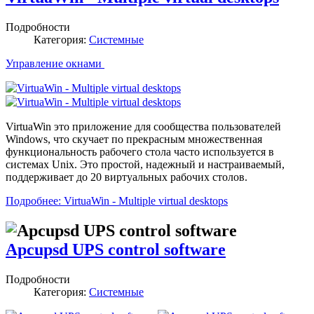
Подробности
Категория:
Системные
Управление окнами
VirtuaWin это приложение для сообщества пользователей
Windows, что скучает по прекрасным множественная
функциональность рабочего стола часто используется в
системах Unix. Это простой, надежный и настраиваемый,
поддерживает до 20 виртуальных рабочих столов.
Подробнее: VirtuaWin - Multiple virtual desktops
Apcupsd UPS control software
Подробности
Категория:
Системные