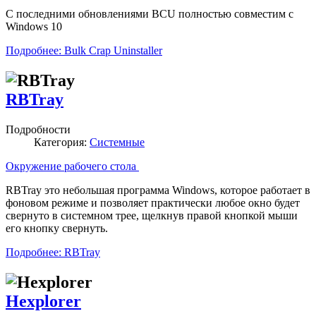
С последними обновлениями BCU полностью совместим с
Windows 10
Подробнее: Bulk Crap Uninstaller
RBTray
Подробности
Категория:
Системные
Окружение рабочего стола
RBTray это небольшая программа Windows, которое работает в
фоновом режиме и позволяет практически любое окно будет
свернуто в системном трее, щелкнув правой кнопкой мыши
его кнопку свернуть.
Подробнее: RBTray
Hexplorer