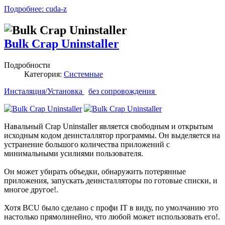
Подробнее: cuda-z
Bulk Crap Uninstaller
Подробности
Категория:
Системные
Инсталяция/Установка
без сопровождения
Навальный Crap Uninstaller является свободным и открытым
исходным кодом деинсталлятор программы. Он выделяется на
устранение большого количества приложений с
минимальными усилиями пользователя.
Он может убирать объедки, обнаружить потерянные
приложения, запускать деинсталляторы по готовые списки, и
многое другое!.
Хотя BCU было сделано с профи IT в виду, по умолчанию это
настолько прямолинейно, что любой может использовать его!.