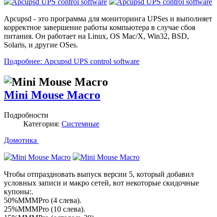
Apcupsd - это программа для мониторинга UPSes и выполняет
корректное завершение работы компьютера в случае сбоя
питания. Он работает на Linux, OS Mac/X, Win32, BSD,
Solaris, и другие OSes.
Подробнее: Apcupsd UPS control software
Mini Mouse Macro
Подробности
Категория:
Системные
Домотика
Чтобы отпраздновать выпуск версии 5, который добавил
условных записи и макро сетей, вот некоторые скидочные
купоны:.
50%MMMPro (4 слева).
25%MMMPro (10 слева).